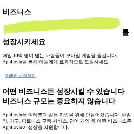
비즈니스
를
성장시키세요
매일 10억 명이 넘는 사람들이 모바일 게임을 즐깁니다.
AppLovin을 통해 이들에게 효과적으로 도달하세요.
캠페인 시작하기
어떤 비즈니스든 성장시킬 수 있습니다
비즈니스 규모는 중요하지 않습니다
AppLovin은 여러분과 같은 기업을 위해 만들어졌습니다. 주얼
리, 가구, 피트니스 구독 서비스, 단어 게임 등 어떤 비즈니스든
AppLovin이 성장을 지원합니다.