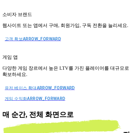
소비자 브랜드
웹사이트 또는 앱에서 구매, 회원가입, 구독 전환을 늘리세요.
고객 확보
ARROW_FORWARD
게임 앱
다양한 게임 장르에서 높은 LTV를 가진 플레이어를 대규모로
확보하세요.
유저 베이스 확대
ARROW_FORWARD
게임 수익화
ARROW_FORWARD
매 순간,
전체 화면으로