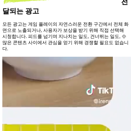
전
달되는 광고
모든 광고는 게임 플레이의 자연스러운 전환 구간에서 전체 화
면으로 노출되거나, 사용자가 보상을 받기 위해 직접 선택해
시청합니다. 피드를 넘기며 지나치는 일도, 건너뛰는 일도, 수
많은 콘텐츠 사이에서 관심을 얻기 위해 경쟁할 필요도 없습니
다.