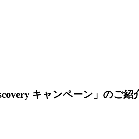
iscovery キャンペーン」のご紹