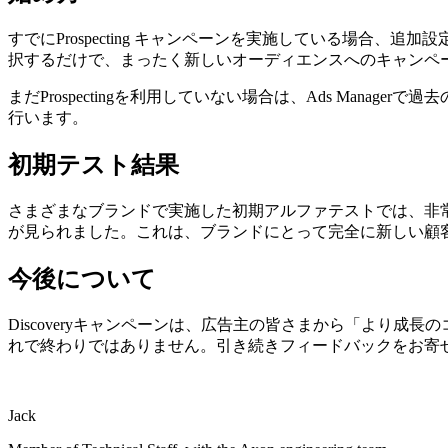
すでにProspecting キャンペーンを実施している場合、追加設定は
択するだけで、まったく新しいオーディエンスへのキャンペ
まだProspectingを利用していない場合は、Ads Manage
行います。
初期テスト結果
さまざまなブランドで実施した初期アルファテストでは、非
が見られました。これは、ブランドにとって完全に新しい顧
今後について
Discoveryキャンペーンは、広告主の皆さまから「より
れで終わりではありません。引き続きフィードバックをお寄
Jack