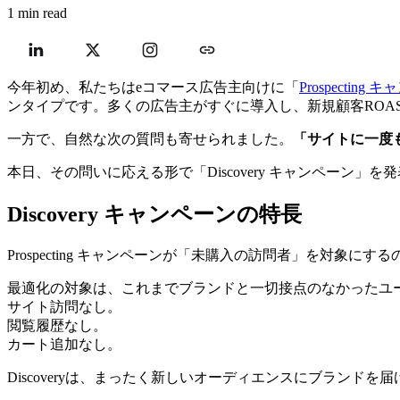
1 min read
今年初め、私たちはeコマース広告主向けに「
Prospecting
ンタイプです。多くの広告主がすぐに導入し、新規顧客ROA
一方で、自然な次の質問も寄せられました。
「サイトに一度
本日、その問いに応える形で「Discovery キャンペーン」を
Discovery キャンペーンの特長
Prospecting キャンペーンが「未購入の訪問者」を対象にす
最適化の対象は、これまでブランドと一切接点のなかったユ
サイト訪問なし。
閲覧履歴なし。
カート追加なし。
Discoveryは、まったく新しいオーディエンスにブランド