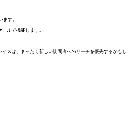
います。
ケールで機能します。
レイスは、まったく新しい訪問者へのリーチを優先するかもし