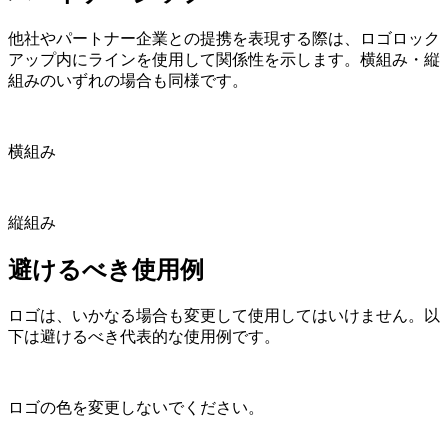
他社やパートナー企業との提携を表現する際は、ロゴロック
アップ内にラインを使用して関係性を示します。横組み・縦
組みのいずれの場合も同様です。
横組み
縦組み
避けるべき使用例
ロゴは、いかなる場合も変更して使用してはいけません。以
下は避けるべき代表的な使用例です。
ロゴの色を変更しないでください。