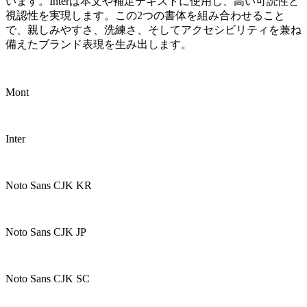
います。Interは本文や補足テキストに使用し、高い可読性と
視認性を実現します。この2つの書体を組み合わせること
で、親しみやすさ、洗練さ、そしてアクセシビリティを兼ね
備えたブランド表現を生み出します。
Mont
Inter
Noto Sans CJK KR
Noto Sans CJK JP
Noto Sans CJK SC