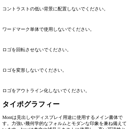
コントラストの低い背景に配置しないでください。
ワードマーク単体で使用しないでください。
ロゴを回転させないでください。
ロゴを変形しないでください。
ロゴをアウトライン化しないでください。
タイポグラフィー
Montは見出しやディスプレイ用途に使用するメイン書体で
す。力強い幾何学的なフォルムとモダンな印象を兼ね備えて