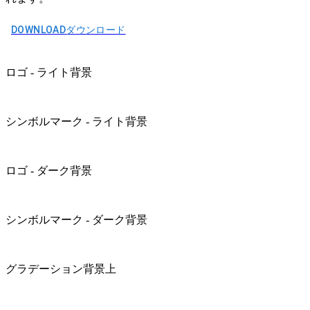
DOWNLOAD
ダウンロード
ロゴ - ライト背景
シンボルマーク - ライト背景
ロゴ - ダーク背景
シンボルマーク - ダーク背景
グラデーション背景上