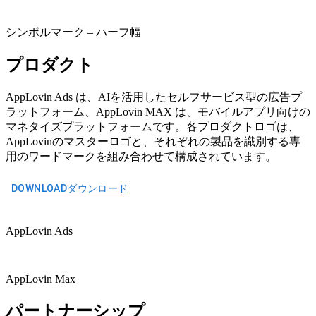
シンボルマーク – ハーフ幅
プロダクト
AppLovin Ads は、AIを活用したセルフサービス型の広告プ
ラットフォーム、AppLovin MAX は、モバイルアプリ向けの
マネタイズプラットフォームです。各プロダクトロゴは、
AppLovinのマスターロゴと、それぞれの製品を識別する専
用のワードマークを組み合わせて構成されています。
DOWNLOAD
ダウンロード
AppLovin Ads
AppLovin Max
パートナーシップ