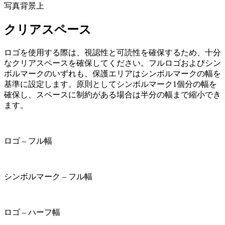
写真背景上
クリアスペース
ロゴを使用する際は、視認性と可読性を確保するため、十分
なクリアスペースを確保してください。フルロゴおよびシン
ボルマークのいずれも、保護エリアはシンボルマークの幅を
基準に設定します。原則としてシンボルマーク1個分の幅を
確保し、スペースに制約がある場合は半分の幅まで縮小でき
ます。
ロゴ – フル幅
シンボルマーク – フル幅
ロゴ – ハーフ幅