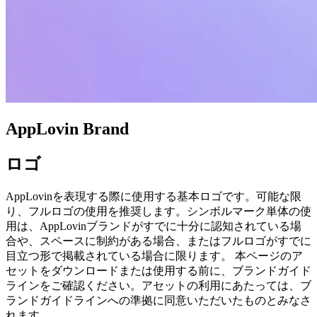
AppLovin Brand
ロゴ
AppLovinを表現する際に使用する基本ロゴです。可能な限
り、フルロゴの使用を推奨します。シンボルマーク単体の使
用は、AppLovinブランドがすでに十分に認知されている場
合や、スペースに制約がある場合、またはフルロゴがすでに
目立つ形で掲載されている場合に限ります。 本ページのア
セットをダウンロードまたは使用する前に、ブランドガイド
ラインをご確認ください。アセットの利用にあたっては、ブ
ランドガイドラインへの準拠に同意いただいたものとみなさ
れます。