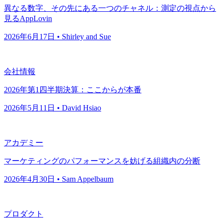
異なる数字、その先にある一つのチャネル：測定の視点から
見るAppLovin
2026年6月17日 • Shirley and Sue
会社情報
2026年第1四半期決算：ここからが本番
2026年5月11日 • David Hsiao
アカデミー
マーケティングのパフォーマンスを妨げる組織内の分断
2026年4月30日 • Sam Appelbaum
プロダクト