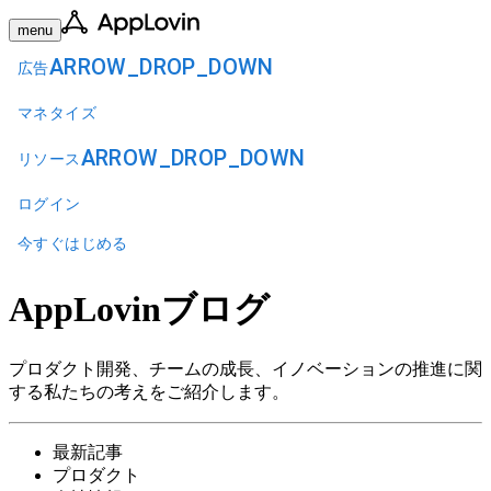
menu
ARROW_DROP_DOWN
広告
マネタイズ
ARROW_DROP_DOWN
リソース
ログイン
今すぐはじめる
AppLovinブログ
プロダクト開発、チームの成長、イノベーションの推進に関
する私たちの考えをご紹介します。
最新記事
プロダクト