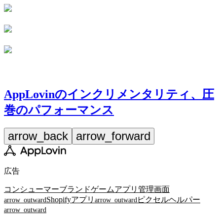
AppLovinのインクリメンタリティ、圧
巻のパフォーマンス
arrow_back
arrow_forward
広告
コンシューマーブランド
ゲームアプリ
管理画面
Shopifyアプリ
ピクセルヘルパー
arrow_outward
arrow_outward
arrow_outward