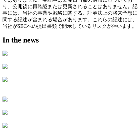
り、公開後に再確認または更新されることはありません。記
事には、当社の事業や戦略に関する、証券法上の将来予想に
関する記述が含まれる場合があります。これらの記述には、
当社がSECへの提出書類で開示しているリスクが伴います。
In the news