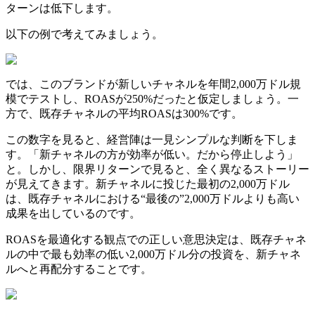
ターンは低下します。
以下の例で考えてみましょう。
では、このブランドが新しいチャネルを年間2,000万ドル規
模でテストし、ROASが250%だったと仮定しましょう。一
方で、既存チャネルの平均ROASは300%です。
この数字を見ると、経営陣は一見シンプルな判断を下しま
す。「新チャネルの方が効率が低い。だから停止しよう」
と。しかし、限界リターンで見ると、全く異なるストーリー
が見えてきます。新チャネルに投じた最初の2,000万ドル
は、既存チャネルにおける“最後の”2,000万ドルよりも高い
成果を出しているのです。
ROASを最適化する観点での正しい意思決定は、既存チャネ
ルの中で最も効率の低い2,000万ドル分の投資を、新チャネ
ルへと再配分することです。