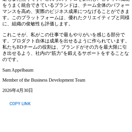
をうまく統合できているブランドは、チーム全体のパフォー
マンスを高め、実際のビジネス成果につなげることができま
す。このプラットフォームは、優れたクリエイティブと同様
に、組織の俊敏性も評価します。
これこそが、私がこの仕事で最もやりがいを感じる部分で
す。プロダクト自体は成果を出せるように作られています。
私たちBDチームの役割は、ブランドがその力を最大限に引
き出せるよう、社内の“筋力”を鍛えるサポートをすることな
のです。
Sam Appelbaum
Member of the Business Development Team
2026年4月30日
COPY LINK