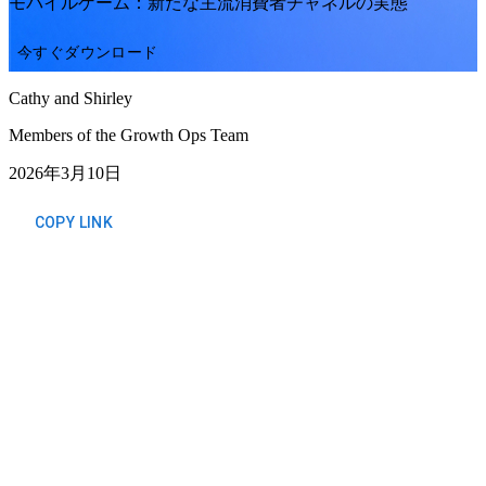
モバイルゲーム：新たな主流消費者チャネルの実態
今すぐダウンロード
Cathy and Shirley
Members of the Growth Ops Team
2026年3月10日
COPY LINK