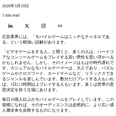
2026年3月10日
1 min read
広告業界には、「モバイルゲームはニッチなチャネルであ
る」という根強い誤解があります。
「ビデオゲームをする人」と聞くと、多くの人は、ハードコ
アなコンソールゲームをプレイする若い男性を思い浮かべる
かもしれません。しかし、そのイメージはもはや時代遅れで
す。カジュアルなモバイルゲーマーは、大人であり、パズル
ゲームやクロスワード、カードゲームなど、リラックスでき
るジャンルを楽しんでいます。数分だけプレイする人もいれ
ば、1日に1時間以上プレイする人もいます。多くは世帯の意
思決定を担う立場にあります。
毎日10億人以上がモバイルゲームをプレイしています。この
規模になれば、そのオーディエンスは必然的に、より広い成
人層全体を反映するものになります。