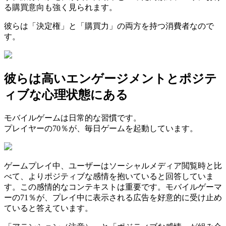
る購買意向も強く見られます。
彼らは「決定権」と「購買力」の両方を持つ消費者なので
す。
彼らは高いエンゲージメントとポジテ
ィブな心理状態にある
モバイルゲームは日常的な習慣です。
プレイヤーの70％が、毎日ゲームを起動しています。
ゲームプレイ中、ユーザーはソーシャルメディア閲覧時と比
べて、よりポジティブな感情を抱いていると回答していま
す。この感情的なコンテキストは重要です。モバイルゲーマ
ーの71％が、プレイ中に表示される広告を好意的に受け止め
ていると答えています。