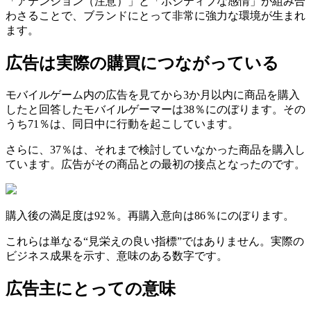
「アテンション（注意）」と「ポジティブな感情」が組み合
わさることで、ブランドにとって非常に強力な環境が生まれ
ます。
広告は実際の購買につながっている
モバイルゲーム内の広告を見てから3か月以内に商品を購入
したと回答したモバイルゲーマーは38％にのぼります。その
うち71％は、同日中に行動を起こしています。
さらに、37％は、それまで検討していなかった商品を購入し
ています。広告がその商品との最初の接点となったのです。
購入後の満足度は92％。再購入意向は86％にのぼります。
これらは単なる“見栄えの良い指標”ではありません。実際の
ビジネス成果を示す、意味のある数字です。
広告主にとっての意味