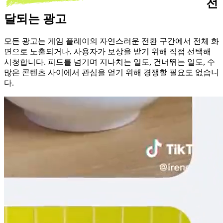
전
달되는 광고
모든 광고는 게임 플레이의 자연스러운 전환 구간에서 전체 화
면으로 노출되거나, 사용자가 보상을 받기 위해 직접 선택해
시청합니다. 피드를 넘기며 지나치는 일도, 건너뛰는 일도, 수
많은 콘텐츠 사이에서 관심을 얻기 위해 경쟁할 필요도 없습니
다.