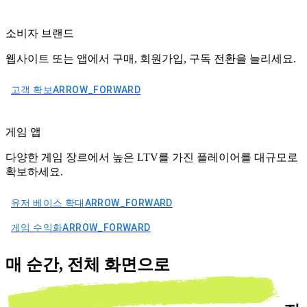
소비자 브랜드
웹사이트 또는 앱에서 구매, 회원가입, 구독 전환을 늘리세요.
고객 확보
ARROW_FORWARD
게임 앱
다양한 게임 장르에서 높은 LTV를 가진 플레이어를 대규모로
확보하세요.
유저 베이스 확대
ARROW_FORWARD
게임 수익화
ARROW_FORWARD
매 순간,
전체 화면으로