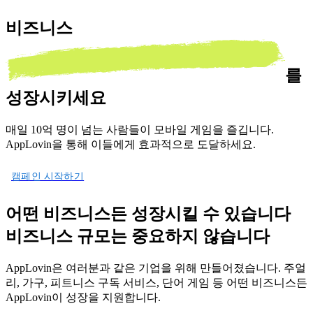
비즈니스
를
성장시키세요
매일 10억 명이 넘는 사람들이 모바일 게임을 즐깁니다.
AppLovin을 통해 이들에게 효과적으로 도달하세요.
캠페인 시작하기
어떤 비즈니스든 성장시킬 수 있습니다
비즈니스 규모는 중요하지 않습니다
AppLovin은 여러분과 같은 기업을 위해 만들어졌습니다. 주얼
리, 가구, 피트니스 구독 서비스, 단어 게임 등 어떤 비즈니스든
AppLovin이 성장을 지원합니다.