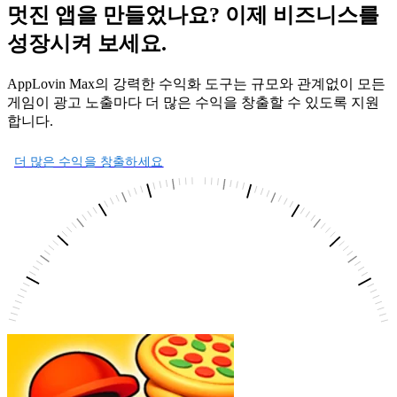
멋진 앱을 만들었나요? 이제 비즈니스를
성장시켜 보세요.
AppLovin Max의 강력한 수익화 도구는 규모와 관계없이 모든
게임이 광고 노출마다 더 많은 수익을 창출할 수 있도록 지원
합니다.
더 많은 수익을 창출하세요