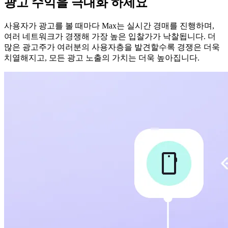
광고 수익을 극대화 하세요
사용자가 광고를 볼 때마다 Max는 실시간 경매를 진행하며,
여러 네트워크가 경쟁해 가장 높은 입찰가가 낙찰됩니다. 더
많은 광고주가 여러분의 사용자층을 발견할수록 경쟁은 더욱
치열해지고, 모든 광고 노출의 가치는 더욱 높아집니다.