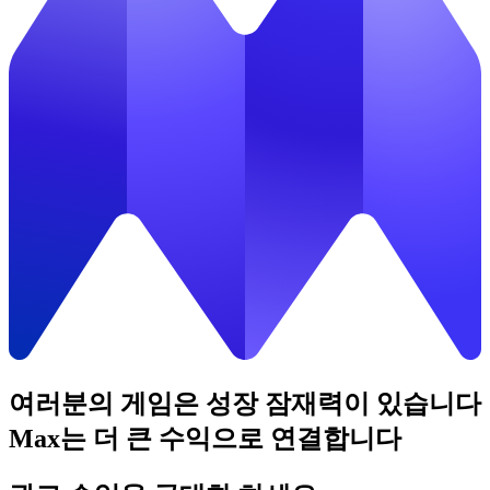
여러분의 게임은 성장 잠재력이 있습니다
Max는 더 큰 수익으로 연결합니다