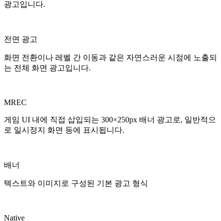
광고입니다.
전면 광고
화면 전환이나 레벨 간 이동과 같은 자연스러운 시점에 노출되
는 전체 화면 광고입니다.
MREC
게임 UI 내에 직접 삽입되는 300×250px 배너 광고로, 일반적으
로 일시정지 화면 등에 표시됩니다.
배너
텍스트와 이미지로 구성된 기본 광고 형식
Native