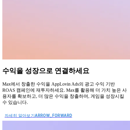
수익을 성장으로 연결하세요
Max에서 창출한 수익을 AppLovin Ads의 광고 수익 기반
ROAS 캠페인에 재투자하세요. Max를 활용해 더 가치 높은 사
용자를 확보하고, 더 많은 수익을 창출하며, 게임을 성장시킬
수 있습니다.
자세히 알아보기
ARROW_FORWARD