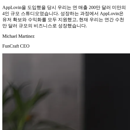
AppLovin을 도입했을 당시 우리는 연 매출 200만 달러 미만의
4인 규모 스튜디오였습니다. 성장하는 과정에서 AppLovin은
유저 확보와 수익화를 모두 지원했고, 현재 우리는 연간 수천
만 달러 규모의 비즈니스로 성장했습니다.
Michael Martinez
FunCraft CEO