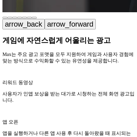
arrow_back
arrow_forward
게임에 자연스럽게 어울리는 광고
Max는 주요 광고 포맷을 모두 지원하여 게임과 사용자 경험에
맞는 방식으로 수익화할 수 있는 유연성을 제공합니다.
리워드 동영상
사용자가 인앱 보상을 받는 대가로 시청하는 전체 화면 광고입
니다.
앱 오픈
앱을 실행하거나 다른 앱 사용 후 다시 돌아왔을 때 표시되는