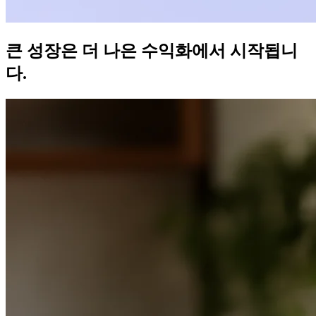
큰 성장은 더 나은 수익화에서 시작됩니
다.