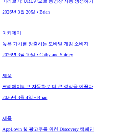
미리보기: URL만으로 동영상 자동 생성하기
2026년 3월 20일 • Brian
아카데미
높은 가치를 창출하는 모바일 게임 소비자
2026년 3월 10일 • Cathy and Shirley
제품
크리에이티브 자동화로 더 큰 성장을 이끌다
2026년 3월 4일 • Brian
제품
AppLovin 웹 광고주를 위한 Discovery 캠페인