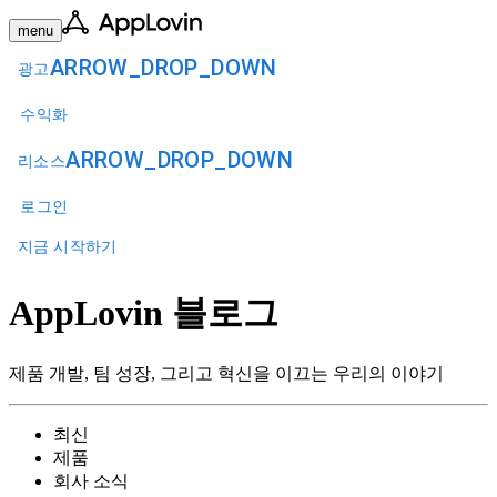
menu
ARROW_DROP_DOWN
광고
수익화
ARROW_DROP_DOWN
리소스
로그인
지금 시작하기
AppLovin 블로그
제품 개발, 팀 성장, 그리고 혁신을 이끄는 우리의 이야기
최신
제품
회사 소식