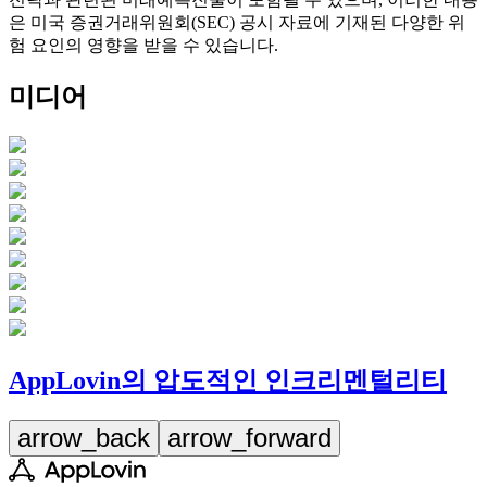
은 미국 증권거래위원회(SEC) 공시 자료에 기재된 다양한 위
험 요인의 영향을 받을 수 있습니다.
미디어
AppLovin의 압도적인 인크리멘털리티
arrow_back
arrow_forward