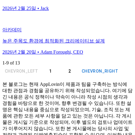
2026년 2월 25일 • Jack
아카데미
높은 주목도 환경에 최적화된 크리에이티브 설계
2026년 2월 20일 • Adam Foroughi, CEO
1
-
9
of
13
CHEVRON_LEFT
1
2
CHEVRON_RIGHT
본 블로그는 현재 AppLovin이 제품과 팀을 구축하는 방식에
대한 관점과 경험을 공유하기 위해 작성되었습니다. 여기에 담
긴 내용은 공식 정책이나 약속이 아니라 작성 시점의 생각과
경험을 바탕으로 한 것이며, 향후 변경될 수 있습니다. 또한 설
명은 핵심 내용을 중심으로 작성되었으며, 기술, 조직 또는 제
품에 관한 모든 세부 사항을 담고 있는 것은 아닙니다. 각 게시
물은 게시일 기준으로 작성되며, 이후 별도의 검토나 업데이트
가 이루어지지 않습니다. 또한 본 게시물에는 당사의 사업 및
전략과 관련된 미래예측진술이 포함될 수 있으며, 이러한 내용