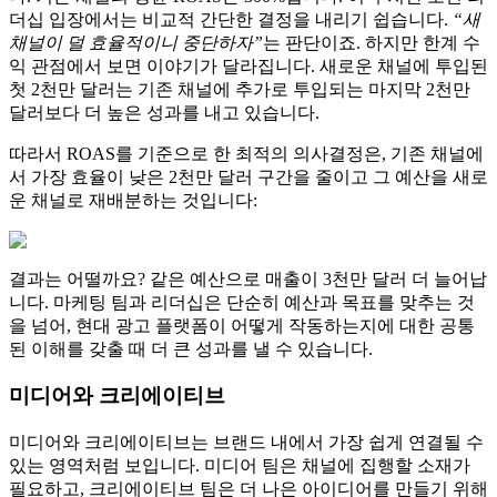
더십 입장에서는 비교적 간단한 결정을 내리기 쉽습니다.
“새
채널이 덜 효율적이니 중단하자”
는 판단이죠. 하지만 한계 수
익 관점에서 보면 이야기가 달라집니다. 새로운 채널에 투입된
첫 2천만 달러는 기존 채널에 추가로 투입되는 마지막 2천만
달러보다 더 높은 성과를 내고 있습니다.
따라서 ROAS를 기준으로 한 최적의 의사결정은, 기존 채널에
서 가장 효율이 낮은 2천만 달러 구간을 줄이고 그 예산을 새로
운 채널로 재배분하는 것입니다:
결과는 어떨까요? 같은 예산으로 매출이 3천만 달러 더 늘어납
니다. 마케팅 팀과 리더십은 단순히 예산과 목표를 맞추는 것
을 넘어, 현대 광고 플랫폼이 어떻게 작동하는지에 대한 공통
된 이해를 갖출 때 더 큰 성과를 낼 수 있습니다.
미디어와 크리에이티브
미디어와 크리에이티브는 브랜드 내에서 가장 쉽게 연결될 수
있는 영역처럼 보입니다. 미디어 팀은 채널에 집행할 소재가
필요하고, 크리에이티브 팀은 더 나은 아이디어를 만들기 위해