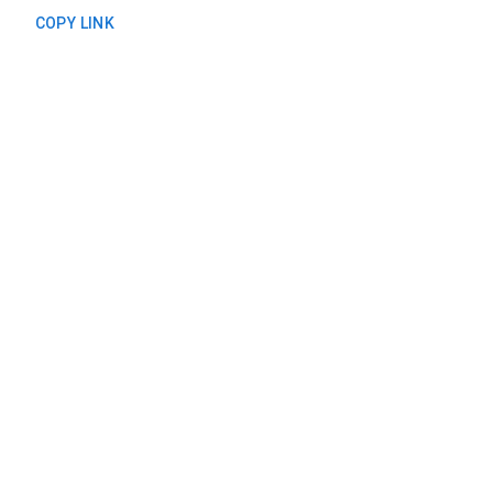
COPY LINK