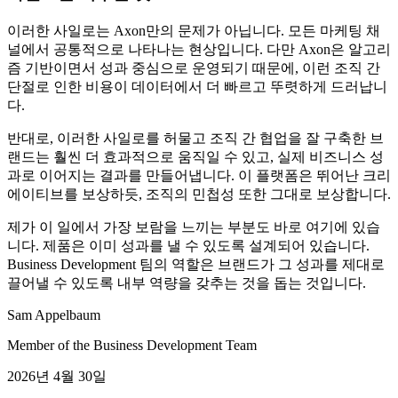
이러한 사일로는 Axon만의 문제가 아닙니다. 모든 마케팅 채
널에서 공통적으로 나타나는 현상입니다. 다만 Axon은 알고리
즘 기반이면서 성과 중심으로 운영되기 때문에, 이런 조직 간
단절로 인한 비용이 데이터에서 더 빠르고 뚜렷하게 드러납니
다.
반대로, 이러한 사일로를 허물고 조직 간 협업을 잘 구축한 브
랜드는 훨씬 더 효과적으로 움직일 수 있고, 실제 비즈니스 성
과로 이어지는 결과를 만들어냅니다. 이 플랫폼은 뛰어난 크리
에이티브를 보상하듯, 조직의 민첩성 또한 그대로 보상합니다.
제가 이 일에서 가장 보람을 느끼는 부분도 바로 여기에 있습
니다. 제품은 이미 성과를 낼 수 있도록 설계되어 있습니다.
Business Development 팀의 역할은 브랜드가 그 성과를 제대로
끌어낼 수 있도록 내부 역량을 갖추는 것을 돕는 것입니다.
Sam Appelbaum
Member of the Business Development Team
2026년 4월 30일