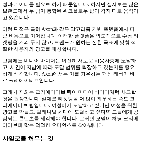
성과 데이터를 필요로 하기 때문입니다. 하지만 실제로는 많은
브랜드에서 두 팀이 통합된 워크플로우 없이 각자 따로 움직이
고 있습니다.
이런 단절은 특히 Axon과 같은 알고리즘 기반 플랫폼에서 더
큰 비용으로 이어집니다. 이러한 플랫폼은 의도적으로 수동 타
겟팅을 거의 두지 않고, 브랜드가 원하는 전환 목표에 맞춰 적
절한 사용자와 광고를 매칭합니다.
그럼에도 미디어 바이어는 여전히 새로운 사용자층에 도달하
고, 시간이 지남에 따라 도달 범위를 확장하고 있는지를 중요
하게 생각합니다. Axon에서는 이를 좌우하는 핵심 레버가 바
로 크리에이티브입니다.
그래서 저희는 크리에이티브 팀이 미디어 바이어처럼 사고할
것을 권장합니다. 실제로 타겟팅을 더 많이 좌우하는 쪽도 크
리에이티브 팀입니다. 여성에게 도달하고 싶다면 여성을 위한
광고를 만들고, 밀레니얼 세대에 도달하고 싶다면 그들에게 공
감되는 콘텐츠를 제작해야 합니다. 그러면 모델이 해당 크리에
이티브에 맞는 적절한 오디언스를 찾아냅니다.
사일로를 허무는 것