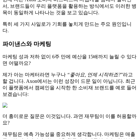
서, 브랜드들이 우리 플랫폼을 활용하는 방식에서도 이러한 병
목이 동일하게 나타나는 것을 보고 있습니다.
특히 세 가지 사일로가 기회를 놓치게 만드는 주요 원인입니
다.
파이낸스와 마케팅
마케팅 성과 저하 없이 6주 만에 예산을 15배까지 늘릴 수 있다
면 어떨까요?
제가 아는 마케터라면 누구나
“좋아요, 언제 시작하죠?
”라고
할 겁니다. Axon에서는 이런 성장이 드문 일이 아닙니다. 최근
이 플랫폼에서 캠페인을 시작한 한 소비재 브랜드를 예로 들어
보겠습니다:
더 흥미로운 질문은 이것입니다. 과연 재무팀이 이를 허용할까
요?
재무팀은 예측 가능성을 중요하게 생각합니다. 마케팅은 매출