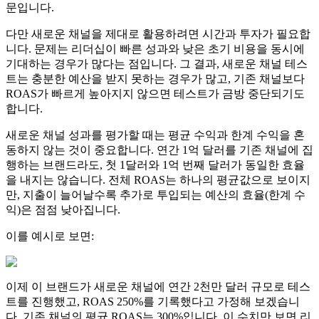
문입니다.
다만 새로운 채널을 제대로 활용하려면 시간과 투자가 필요합
니다. 문제는 리더십이 빠른 성과와 낮은 초기 비용을 동시에
기대하는 경우가 많다는 점입니다. 그 결과, 새로운 채널 테스
트는 충분한 예산을 받지 못하는 경우가 많고, 기존 채널보다
ROAS가 빠르게 높아지지 않으면 테스트가 금방 중단되기도
합니다.
새로운 채널 성과를 평가할 때는 평균 수익과 한계 수익을 혼
동하지 않는 것이 중요합니다. 연간 1억 달러를 기존 채널에 집
행하는 브랜드라도, 첫 1달러와 1억 번째 달러가 동일한 효율
을 내지는 않습니다. 전체 ROAS는 하나의 평균값으로 보이지
만, 지출이 늘어날수록 추가로 투입되는 예산의 효율(한계 수
익)은 점점 낮아집니다.
이를 예시로 보면:
이제 이 브랜드가 새로운 채널에 연간 2천만 달러 규모로 테스
트를 진행했고, ROAS 250%를 기록했다고 가정해 보겠습니
다. 기존 채널의 평균 ROAS는 300%입니다. 이 수치만 보면 리