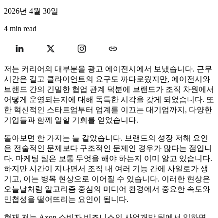
2026년 4월 30일
4 min read
저는 커리어의 대부분을 광고 에이전시에서 보냈습니다. 근무
시간은 길고 클라이언트의 요구도 까다로웠지만, 에이전시와
브랜드 간의 긴밀한 협업 관계 덕분에 브랜드가 조직 차원에서
어떻게 운영되는지에 대해 독특한 시각을 갖게 되었습니다. 또
한 혁신적인 스타트업부터 업계를 이끄는 대기업까지, 다양한
기업들과 함께 일할 기회를 얻었습니다.
돌아보면 한 가지는 늘 같았습니다. 브랜드의 성장 저해 요인
은 전술적인 문제보다 구조적인 문제인 경우가 많다는 점입니
다. 마케팅 팀은 보통 무엇을 해야 하는지 이미 알고 있습니다.
하지만 시간이 지나면서 조직 내 여러 기능 간에 사일로가 생
기고, 이는 병목 현상으로 이어질 수 있습니다. 이러한 현상은
오늘날처럼 알고리즘 중심의 미디어 환경에서 중요한 속도와
민첩성을 떨어뜨리는 요인이 됩니다.
현재 저는 Axon 소비자 비즈니스의 사업개발 팀에서 일하면