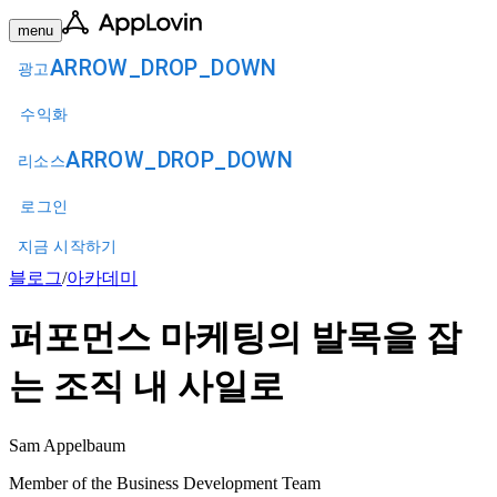
menu
ARROW_DROP_DOWN
광고
수익화
ARROW_DROP_DOWN
리소스
로그인
지금 시작하기
블로그
/
아카데미
퍼포먼스 마케팅의 발목을 잡
는 조직 내 사일로
Sam Appelbaum
Member of the Business Development Team