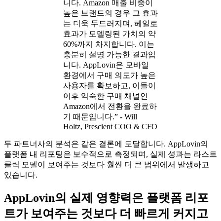
니다. Amazon 매출 비중이
높은 브랜드의 경우 그 효과
는 더욱 두드러지며, 헤일로
효과가 모델링된 가치의 약
60%까지 차지합니다. 이는
충분히 설명 가능한 결과입
니다. AppLovin은 모바일
환경에서 구매 의도가 높은
사용자를 확보하고, 이들이
이후 익숙한 구매 채널인
Amazon에서 전환을 완료하
기 때문입니다.”
-
Will
Holtz, Prescient COO & CFO
두 파트너사의 분석은 같은 결론에 도달합니다. AppLovin의
플랫폼 내 리포팅은 보수적으로 측정되며, 실제 성과는 라스트
클릭 모델이 보여주는 것보다 훨씬 더 큰 범위에서 발생하고
있습니다.
AppLovin의 실제 영향력은 플랫폼 리포
트가 보여주는 것보다 더 빠르게 커지고