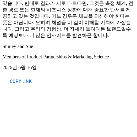
있습니다. 반대로 결과가 서로 다르다면, 그것은 측정 체계, 전
환 경로 또는 현재의 비즈니스 상황에 대해 중요한 단서를 제
공하고 있는 것입니다. 어느 경우든 채널을 의심해야 한다는
뜻은 아닙니다. 오히려 채널을 더 깊이 이해할 기회에 가깝습
니다. 그리고 우리의 경험상, 더 자세히 들여다본 브랜드일수
록 예상보다 더 많은 인사이트를 발견하곤 합니다.
Shirley and Sue
Members of Product Partnerships & Marketing Science
2026년 6월 16일
COPY LINK