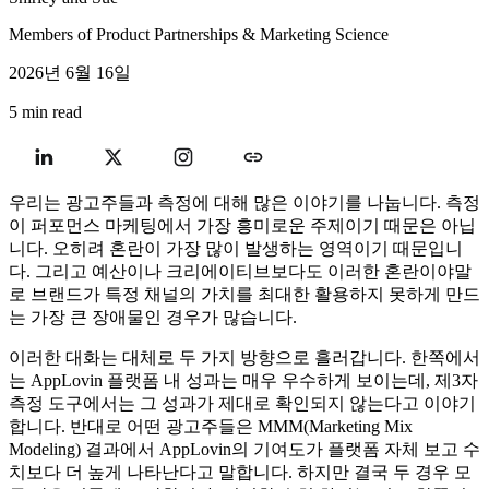
Members of Product Partnerships & Marketing Science
2026년 6월 16일
5 min read
우리는 광고주들과 측정에 대해 많은 이야기를 나눕니다. 측정
이 퍼포먼스 마케팅에서 가장 흥미로운 주제이기 때문은 아닙
니다. 오히려 혼란이 가장 많이 발생하는 영역이기 때문입니
다. 그리고 예산이나 크리에이티브보다도 이러한 혼란이야말
로 브랜드가 특정 채널의 가치를 최대한 활용하지 못하게 만드
는 가장 큰 장애물인 경우가 많습니다.
이러한 대화는 대체로 두 가지 방향으로 흘러갑니다. 한쪽에서
는 AppLovin 플랫폼 내 성과는 매우 우수하게 보이는데, 제3자
측정 도구에서는 그 성과가 제대로 확인되지 않는다고 이야기
합니다. 반대로 어떤 광고주들은 MMM(Marketing Mix
Modeling) 결과에서 AppLovin의 기여도가 플랫폼 자체 보고 수
치보다 더 높게 나타난다고 말합니다. 하지만 결국 두 경우 모