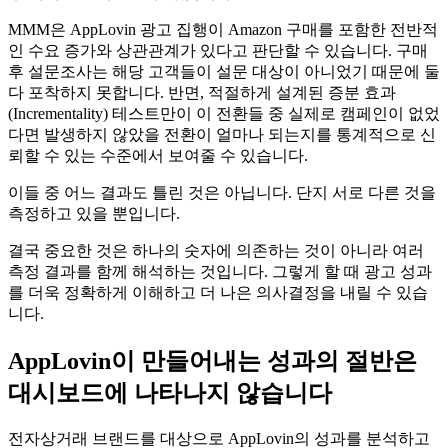
MMM은 AppLovin 광고 집행이 Amazon 구매를 포함한 전반적
인 수요 증가와 상관관계가 있다고 판단할 수 있습니다. 구매
후 설문조사는 해당 고객들이 설문 대상이 아니었기 때문에 둘
다 포착하지 못합니다. 반면, 적절하게 설계된 증분 효과
(Incrementality) 테스트만이 이 전환들 중 실제로 캠페인이 없었
다면 발생하지 않았을 전환이 얼마나 되는지를 통계적으로 신
뢰할 수 있는 수준에서 보여줄 수 있습니다.
이들 중 어느 결과도 틀린 것은 아닙니다. 단지 서로 다른 것을
측정하고 있을 뿐입니다.
결국 중요한 것은 하나의 숫자에 의존하는 것이 아니라 여러
측정 결과를 함께 해석하는 것입니다. 그렇게 할 때 광고 성과
를 더욱 정확하게 이해하고 더 나은 의사결정을 내릴 수 있습
니다.
AppLovin이 만들어내는 성과의 절반은
대시보드에 나타나지 않습니다
전자상거래 브랜드를 대상으로 AppLovin의 성과를 분석하고