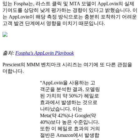
있는 Fospha는, 라스트 클릭 및 MTA 모델이 AppLovin의 실제
기여도를 상당히 낮게 평가하는 경향이 있다고 밝혔습니다. 이
는 AppLovin이 해당 측정 방식으로는 충분히 포착하기 어려운
고객 발견 단계에서 영향을 미치기 때문입니다.
출처:
Fospha's AppLovin Playbook
Prescient의 MMM 벤치마크 시리즈는 여기에 또 다른 관점을
더합니다.
“AppLovin을 사용하는 고
객군을 분석한 결과, 모델링
된 가치의 약 50%가 헤일로
효과에서 발생하는 것으로
나타났습니다. 이는
Meta(약 42%)나 Google(약
40%)보다 높은 수준입니다.
또한 이 헤일로 효과의 거의
절반은 Amazon에서 발생합