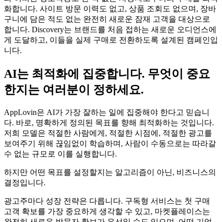
화합니다. 사이트 방문 이력도 없고, 상품 조회도 없으며, 장바
구니에 담은 적도 없는 완전히 새로운 잠재 고객을 대상으로
합니다. Discovery는 브랜드를 처음 접하는 새로운 오디언스에
게 도달하고, 이들을 실제 구매로 전환하도록 설계된 캠페인입
니다.
AI는 최적화에 집중합니다. 무엇이 중요
한지는 여러분이 정하세요.
AppLovin은 AI가 가장 잘하는 일에 집중해야 한다고 믿습니
다. 바로, 명확하게 정의된 목표를 향해 최적화하는 것입니다.
저희 모델은 적절한 사람에게, 적절한 시점에, 적절한 광고를
보여주기 위해 끊임없이 학습하며, 사람이 수동으로는 따라갈
수 없는 규모로 이를 실행합니다.
하지만 어떤 목표를 설정할지는 알고리즘이 아닌, 비즈니스의
결정입니다.
광고주마다 성장 전략은 다릅니다. 구독형 서비스는 첫 구매
고객 확보를 가장 중요하게 생각할 수 있고, 마켓플레이스는
완전히 새로운 방문자 확보가 우선일 수도 있으며, 어떤 기업