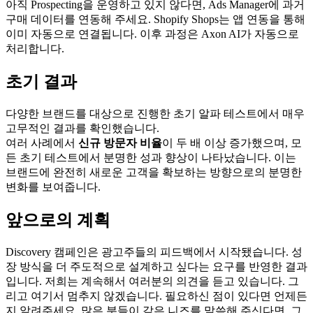
아직 Prospecting을 운영하고 있지 않다면, Ads Manager에 과거
구매 데이터를 연동해 주세요. Shopify Shops는 앱 연동을 통해
이미 자동으로 연결됩니다. 이후 과정은 Axon AI가 자동으로
처리합니다.
초기 결과
다양한 브랜드를 대상으로 진행한 초기 알파 테스트에서 매우
고무적인 결과를 확인했습니다.
여러 사례에서
신규 방문자 비율
이 두 배 이상 증가했으며, 모
든 초기 테스트에서 분명한 성과 향상이 나타났습니다. 이는
브랜드에 완전히 새로운 고객을 확보하는 방향으로의 분명한
변화를 보여줍니다.
앞으로의 계획
Discovery 캠페인은 광고주들의 피드백에서 시작됐습니다. 성
장 방식을 더 주도적으로 설계하고 싶다는 요구를 반영한 결과
입니다. 저희는 계속해서 여러분의 의견을 듣고 있습니다. 그
리고 여기서 멈추지 않겠습니다. 필요하신 점이 있다면 언제든
지 알려주세요. 많은 분들이 같은 니즈를 말씀해 주신다면, 그