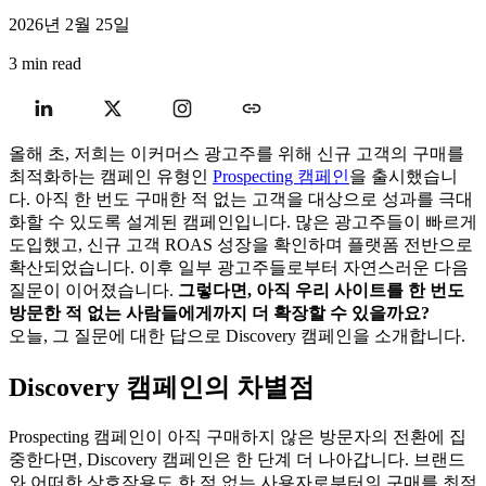
2026년 2월 25일
3 min read
올해 초, 저희는 이커머스 광고주를 위해 신규 고객의 구매를
최적화하는 캠페인 유형인
Prospecting 캠페인
을 출시했습니
다. 아직 한 번도 구매한 적 없는 고객을 대상으로 성과를 극대
화할 수 있도록 설계된 캠페인입니다. 많은 광고주들이 빠르게
도입했고, 신규 고객 ROAS 성장을 확인하며 플랫폼 전반으로
확산되었습니다. 이후 일부 광고주들로부터 자연스러운 다음
질문이 이어졌습니다.
그렇다면, 아직 우리 사이트를 한 번도
방문한 적 없는 사람들에게까지 더 확장할 수 있을까요?
오늘, 그 질문에 대한 답으로 Discovery 캠페인을 소개합니다.
Discovery 캠페인의 차별점
Prospecting 캠페인이 아직 구매하지 않은 방문자의 전환에 집
중한다면, Discovery 캠페인은 한 단계 더 나아갑니다. 브랜드
와 어떠한 상호작용도 한 적 없는 사용자로부터의 구매를 최적