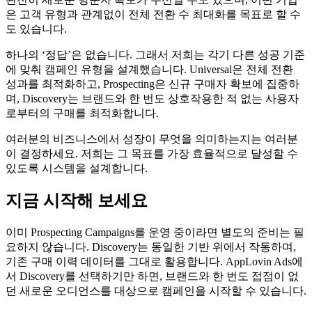
은 고객 유형과 관계없이 전체 전환 수 최대화를 목표로 할 수
도 있습니다.
하나의 ‘정답’은 없습니다. 그래서 저희는 각기 다른 성공 기준
에 맞춰 캠페인 유형을 설계했습니다. Universal은 전체 전환
성과를 최적화하고, Prospecting은 신규 구매자 확보에 집중하
며, Discovery는 브랜드와 한 번도 상호작용한 적 없는 사용자
로부터의 구매를 최적화합니다.
여러분의 비즈니스에서 성장이 무엇을 의미하는지는 여러분
이 결정하세요. 저희는 그 목표를 가장 효율적으로 달성할 수
있도록 시스템을 설계합니다.
지금 시작해 보세요
이미 Prospecting Campaigns를 운영 중이라면 별도의 준비는 필
요하지 않습니다. Discovery는 동일한 기반 위에서 작동하며,
기존 구매 이력 데이터를 그대로 활용합니다. AppLovin Ads에
서 Discovery를 선택하기만 하면, 브랜드와 한 번도 접점이 없
던 새로운 오디언스를 대상으로 캠페인을 시작할 수 있습니다.