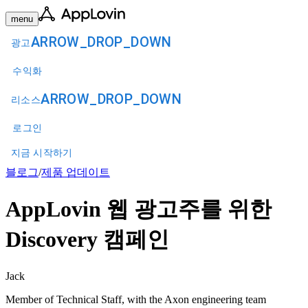
menu
ARROW_DROP_DOWN
광고
수익화
ARROW_DROP_DOWN
리소스
로그인
지금 시작하기
블로그
/
제품 업데이트
AppLovin 웹 광고주를 위한
Discovery 캠페인
Jack
Member of Technical Staff, with the Axon engineering team