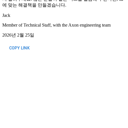
에 맞는 해결책을 만들겠습니다.
Jack
Member of Technical Staff, with the Axon engineering team
2026년 2월 25일
COPY LINK