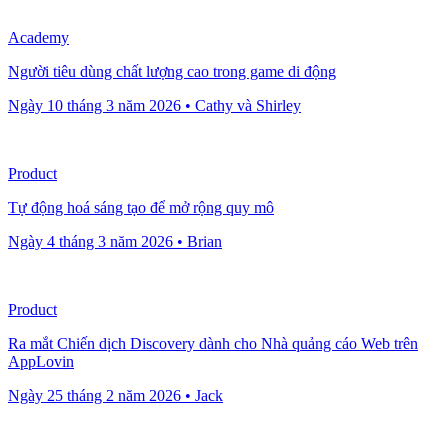
Academy
Người tiêu dùng chất lượng cao trong game di động
Ngày 10 tháng 3 năm 2026 • Cathy và Shirley
Product
Tự động hoá sáng tạo để mở rộng quy mô
Ngày 4 tháng 3 năm 2026 • Brian
Product
Ra mắt Chiến dịch Discovery dành cho Nhà quảng cáo Web trên
AppLovin
Ngày 25 tháng 2 năm 2026 • Jack